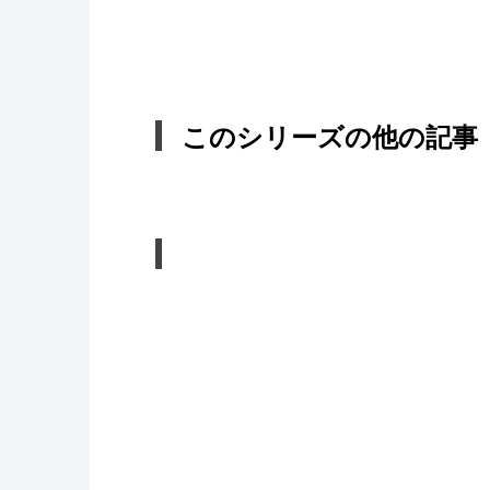
このシリーズの他の記事