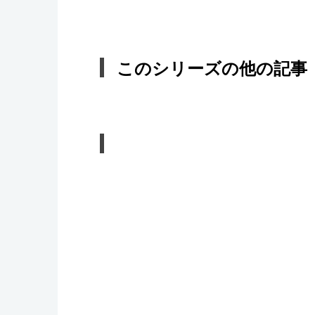
このシリーズの他の記事