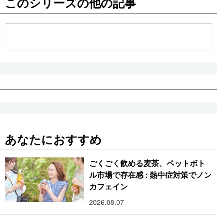
このシリーズの他の記事
公式SNS
あなたにおすすめ
ごくごく飲める麦茶、ペットボト
ル市場で存在感 : 熱中症対策でノン
カフェイン
2026.08.07