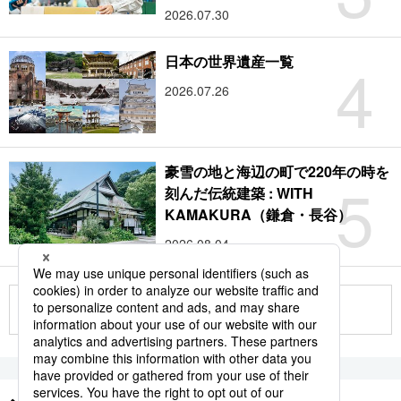
2026.07.30
4
日本の世界遺産一覧
2026.07.26
豪雪の地と海辺の町で220年の時を
5
刻んだ伝統建築 : WITH
KAMAKURA（鎌倉・長谷）
2026.08.04
もっと見る