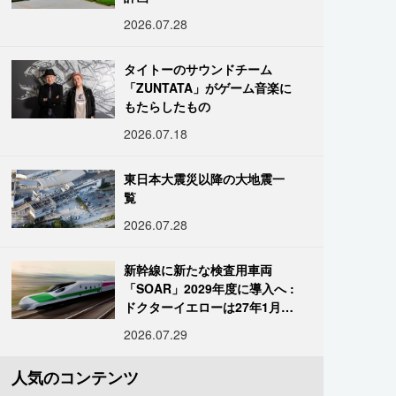
2026.07.28
タイトーのサウンドチーム
「ZUNTATA」がゲーム音楽に
もたらしたもの
2026.07.18
東日本大震災以降の大地震一
覧
2026.07.28
新幹線に新たな検査用車両
「SOAR」2029年度に導入へ :
ドクターイエローは27年1月に
引退
2026.07.29
人気のコンテンツ