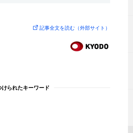
記事全文を読む（外部サイト）
つけられたキーワード