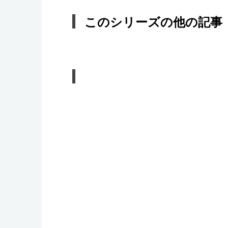
このシリーズの他の記事