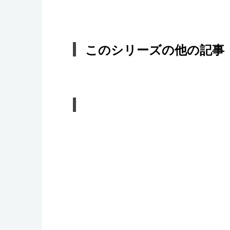
このシリーズの他の記事