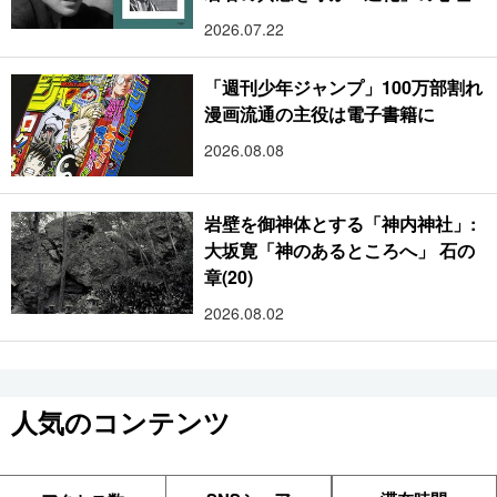
2026.07.22
「週刊少年ジャンプ」100万部割れ
漫画流通の主役は電子書籍に
2026.08.08
岩壁を御神体とする「神内神社」:
大坂寛「神のあるところへ」 石の
章(20)
2026.08.02
人気のコンテンツ