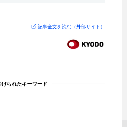
記事全文を読む（外部サイト）
つけられたキーワード