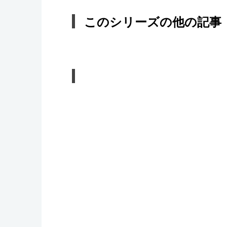
このシリーズの他の記事