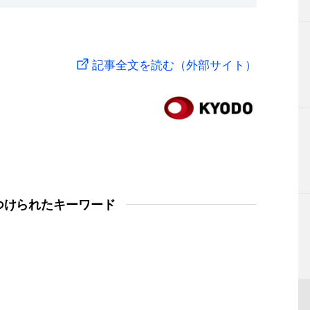
記事全文を読む（外部サイト）
つけられたキーワード