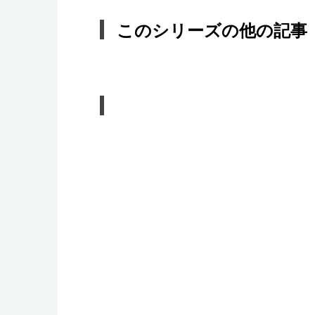
このシリーズの他の記事