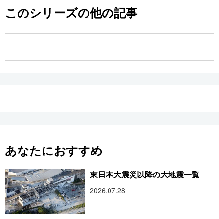
このシリーズの他の記事
公式SNS
あなたにおすすめ
東日本大震災以降の大地震一覧
2026.07.28