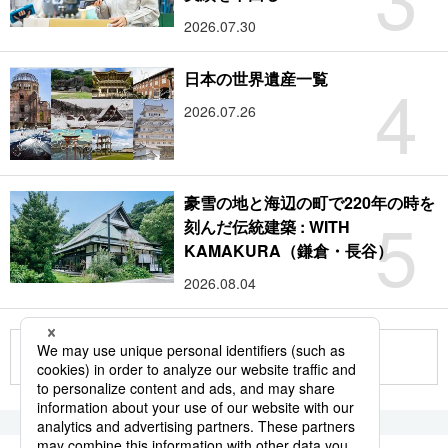
2026.07.30
4
日本の世界遺産一覧
2026.07.26
豪雪の地と海辺の町で220年の時を
5
刻んだ伝統建築 : WITH
KAMAKURA（鎌倉・長谷）
2026.08.04
もっと見る