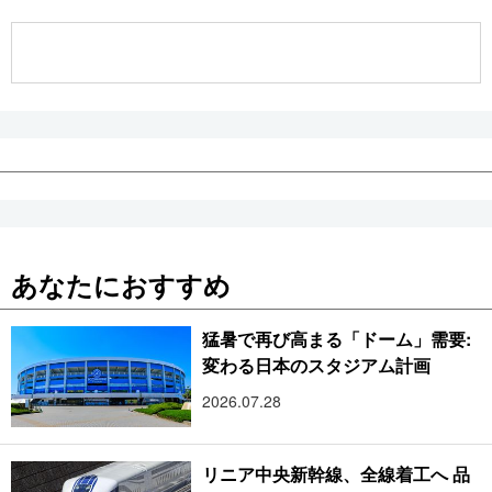
公式SNS
あなたにおすすめ
猛暑で再び高まる「ドーム」需要:
変わる日本のスタジアム計画
2026.07.28
リニア中央新幹線、全線着工へ 品