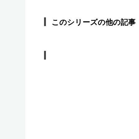
このシリーズの他の記事