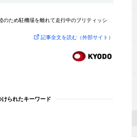
離陸のため駐機場を離れて走行中のブリティッシ
記事全文を読む（外部サイト）
つけられたキーワード