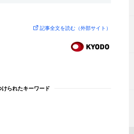
記事全文を読む（外部サイト）
つけられたキーワード