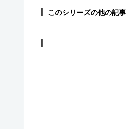
このシリーズの他の記事