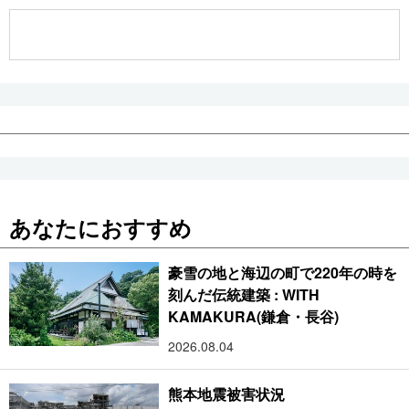
公式SNS
あなたにおすすめ
豪雪の地と海辺の町で220年の時を
刻んだ伝統建築 : WITH
KAMAKURA(鎌倉・長谷)
2026.08.04
熊本地震被害状況