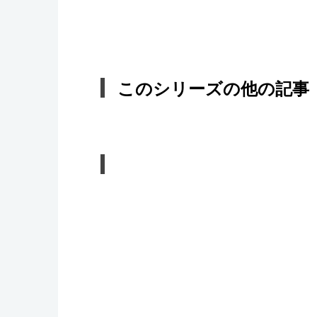
このシリーズの他の記事