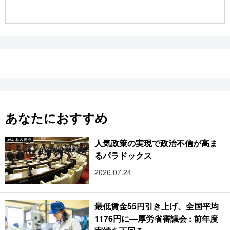
公式SNS
あなたにおすすめ
人気政策の実現で政治不信が高ま
るパラドックス
2026.07.24
最低賃金55円引き上げ、全国平均
1176円に―厚労省審議会 : 前年度