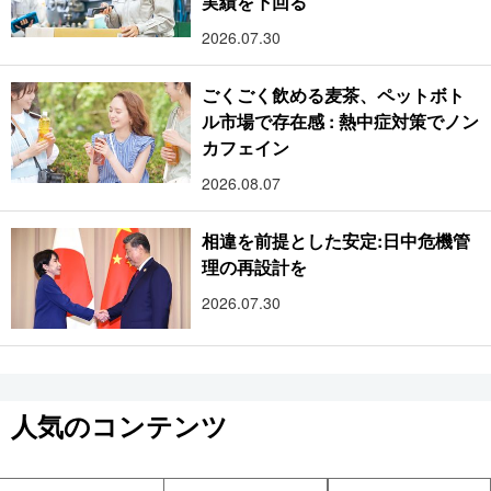
実績を下回る
2026.07.30
ごくごく飲める麦茶、ペットボト
ル市場で存在感 : 熱中症対策でノン
カフェイン
2026.08.07
相違を前提とした安定:日中危機管
理の再設計を
2026.07.30
人気のコンテンツ