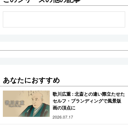
公式SNS
あなたにおすすめ
歌川広重 : 北斎との違い際立たせた
セルフ・ブランディングで風景版
画の頂点に
2026.07.17