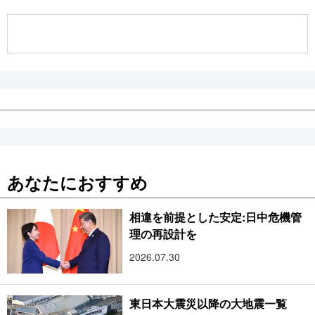
公式SNS
あなたにおすすめ
相違を前提とした安定:日中危機管
理の再設計を
2026.07.30
東日本大震災以降の大地震一覧