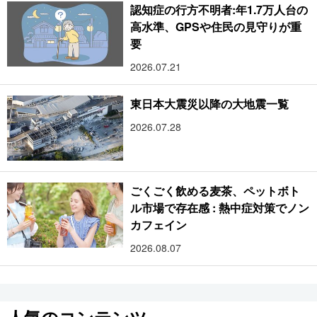
認知症の行方不明者:年1.7万人台の
高水準、GPSや住民の見守りが重
要
2026.07.21
東日本大震災以降の大地震一覧
2026.07.28
ごくごく飲める麦茶、ペットボト
ル市場で存在感 : 熱中症対策でノン
カフェイン
2026.08.07