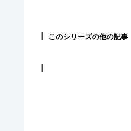
このシリーズの他の記事