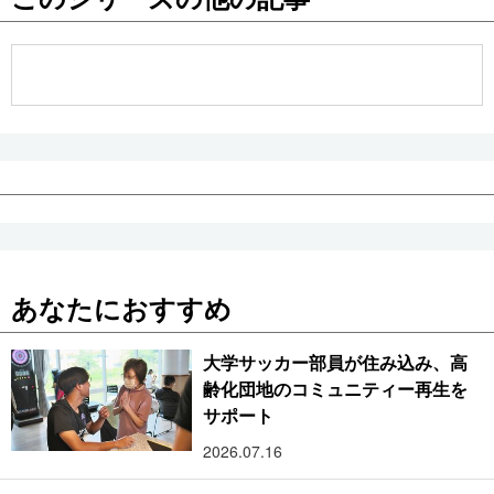
公式SNS
あなたにおすすめ
大学サッカー部員が住み込み、高
齢化団地のコミュニティー再生を
サポート
2026.07.16