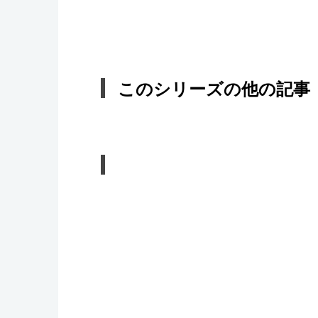
このシリーズの他の記事