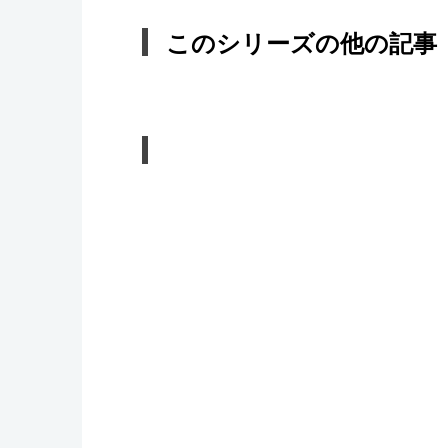
このシリーズの他の記事