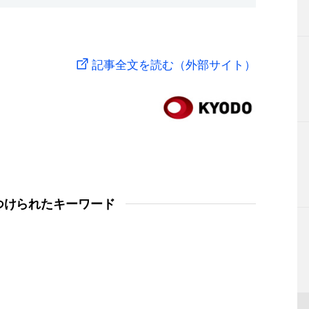
記事全文を読む（外部サイト）
つけられたキーワード