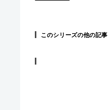
このシリーズの他の記事