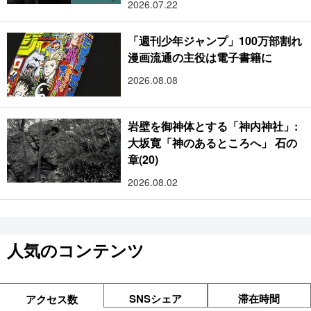
2026.07.22
「週刊少年ジャンプ」100万部割れ
漫画流通の主役は電子書籍に
2026.08.08
岩壁を御神体とする「神内神社」:
大坂寛「神のあるところへ」 石の
章(20)
2026.08.02
人気のコンテンツ
SNSシェア
滞在時間
アクセス数