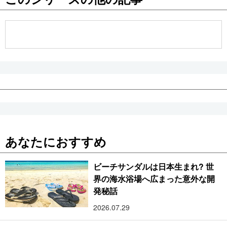
公式SNS
あなたにおすすめ
ビーチサンダルは日本生まれ? 世
界の海水浴場へ広まった意外な開
発秘話
2026.07.29