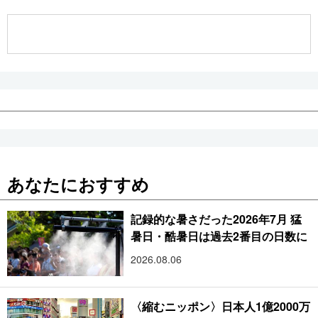
公式SNS
あなたにおすすめ
記録的な暑さだった2026年7月 猛
暑日・酷暑日は過去2番目の日数に
2026.08.06
〈縮むニッポン〉日本人1億2000万