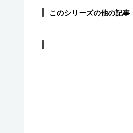
このシリーズの他の記事