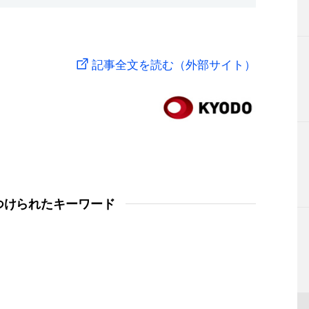
記事全文を読む（外部サイト）
つけられたキーワード