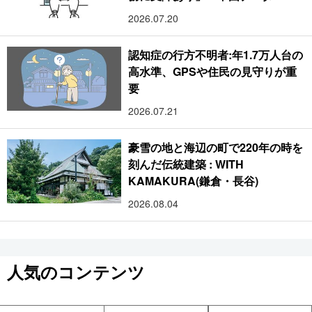
2026.07.20
認知症の行方不明者:年1.7万人台の
高水準、GPSや住民の見守りが重
要
2026.07.21
豪雪の地と海辺の町で220年の時を
刻んだ伝統建築 : WITH
KAMAKURA(鎌倉・長谷)
2026.08.04
人気のコンテンツ