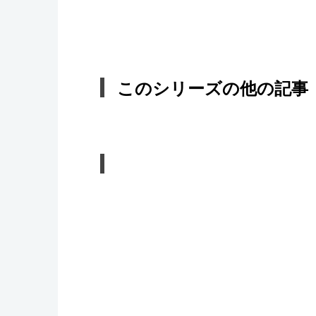
このシリーズの他の記事