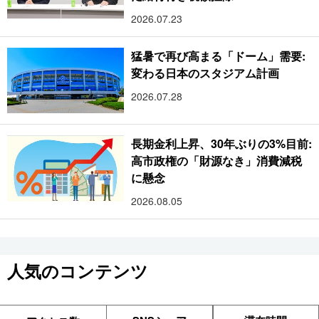
2026.07.23
猛暑で再び高まる「ドーム」需要:
変わる日本のスタジアム計画
2026.07.28
長期金利上昇、30年ぶりの3%目前:
高市政権の「財源なき」消費減税
に懸念
2026.08.05
人気のコンテンツ