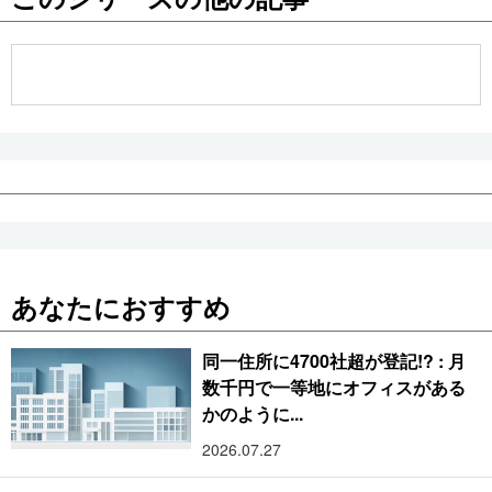
公式SNS
あなたにおすすめ
同一住所に4700社超が登記!? : 月
数千円で一等地にオフィスがある
かのように...
2026.07.27