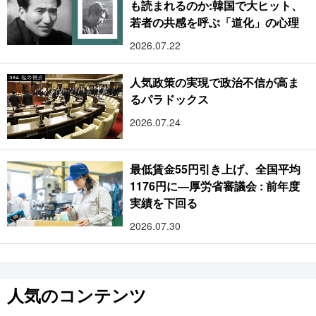
も読まれるのか:韓国で大ヒット、
若者の共感を呼ぶ「道化」の心理
2026.07.22
人気政策の実現で政治不信が高ま
るパラドックス
2026.07.24
最低賃金55円引き上げ、全国平均
1176円に―厚労省審議会 : 前年度
実績を下回る
2026.07.30
人気のコンテンツ