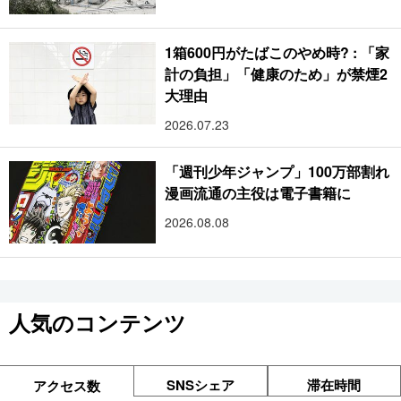
1箱600円がたばこのやめ時? : 「家
計の負担」「健康のため」が禁煙2
大理由
2026.07.23
「週刊少年ジャンプ」100万部割れ
漫画流通の主役は電子書籍に
2026.08.08
人気のコンテンツ
SNSシェア
滞在時間
アクセス数