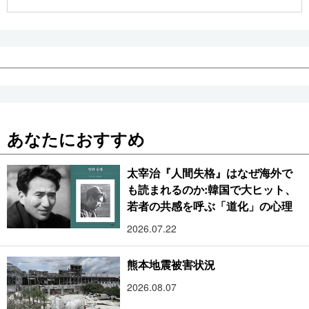
公式SNS
あなたにおすすめ
太宰治『人間失格』はなぜ海外で
も読まれるのか:韓国で大ヒット、
若者の共感を呼ぶ「道化」の心理
2026.07.22
熊本地震被害状況
2026.08.07