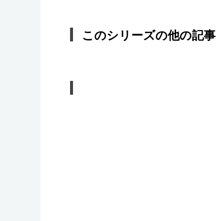
このシリーズの他の記事