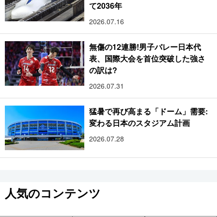
て2036年
2026.07.16
無傷の12連勝!男子バレー日本代
表、国際大会を首位突破した強さ
の訳は?
2026.07.31
猛暑で再び高まる「ドーム」需要:
変わる日本のスタジアム計画
2026.07.28
人気のコンテンツ