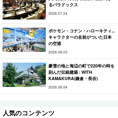
るパラドックス
2026.07.24
ポケモン・コナン・ハローキティ...
キャラクターの名前がついた日本
の空港
2026.08.03
豪雪の地と海辺の町で220年の時を
刻んだ伝統建築 : WITH
KAMAKURA(鎌倉・長谷)
2026.08.04
人気のコンテンツ