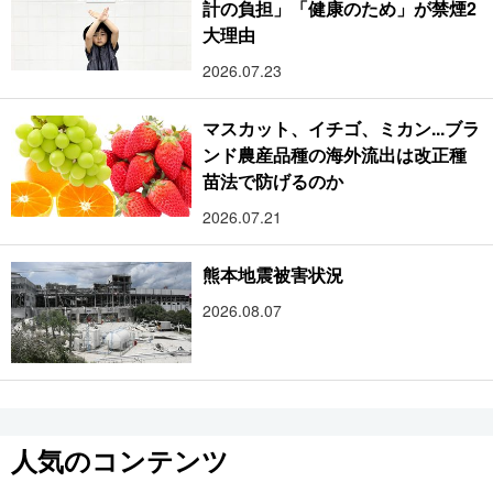
計の負担」「健康のため」が禁煙2
大理由
2026.07.23
マスカット、イチゴ、ミカン...ブラ
ンド農産品種の海外流出は改正種
苗法で防げるのか
2026.07.21
熊本地震被害状況
2026.08.07
人気のコンテンツ