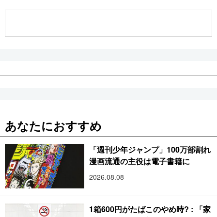
公式SNS
あなたにおすすめ
「週刊少年ジャンプ」100万部割れ
漫画流通の主役は電子書籍に
2026.08.08
1箱600円がたばこのやめ時? : 「家