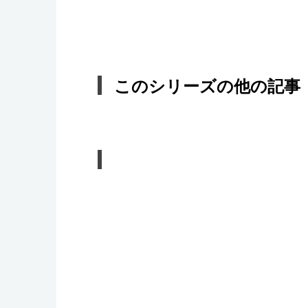
このシリーズの他の記事