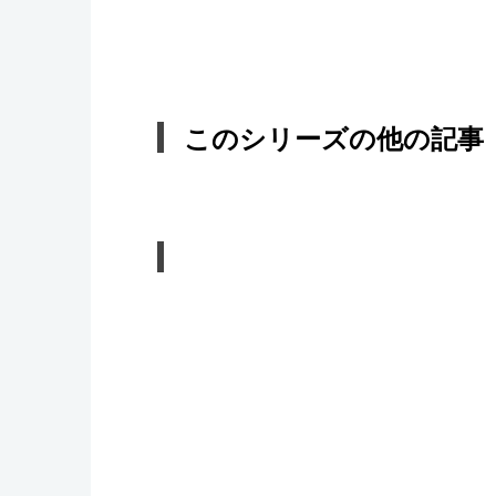
このシリーズの他の記事