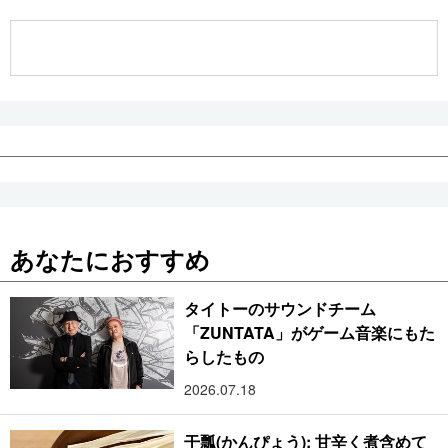
公式SNS
あなたにおすすめ
タイトーのサウンドチーム
「ZUNTATA」がゲーム音楽にもた
らしたもの
2026.07.18
干瓢(かんぴょう): 甘辛く煮含めて