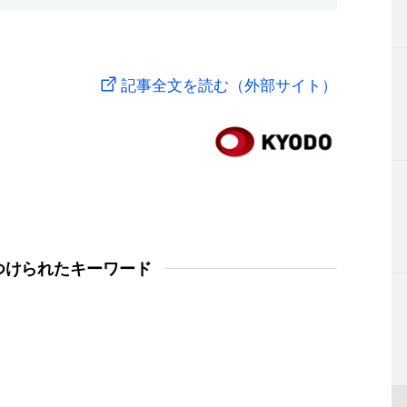
記事全文を読む（外部サイト）
つけられたキーワード