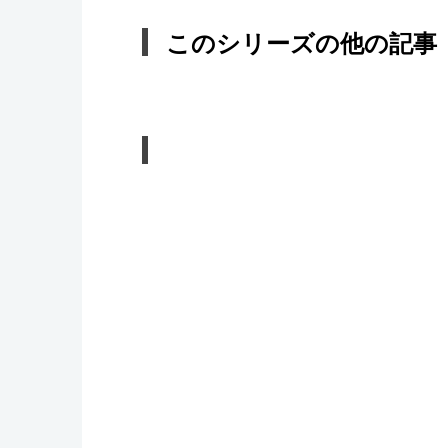
このシリーズの他の記事