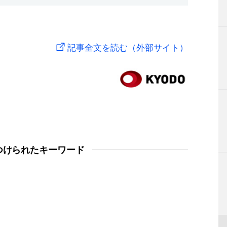
記事全文を読む（外部サイト）
つけられたキーワード