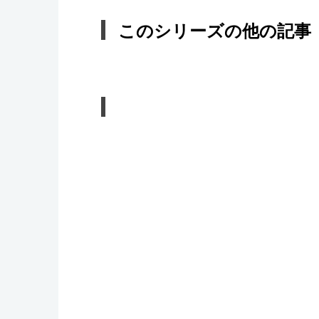
このシリーズの他の記事