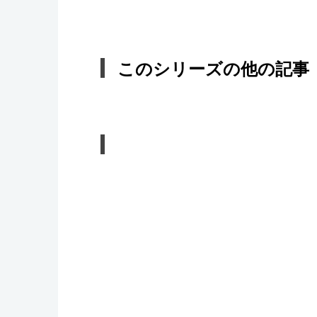
このシリーズの他の記事