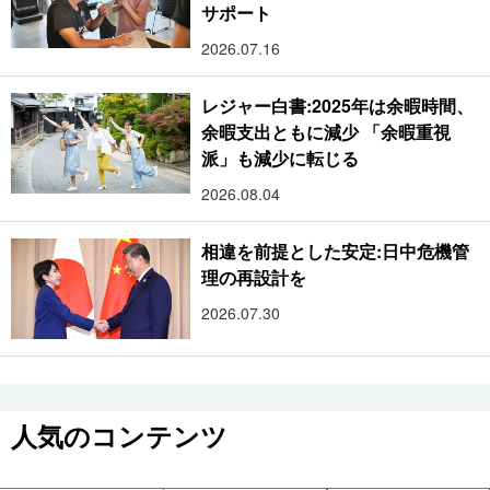
サポート
2026.07.16
レジャー白書:2025年は余暇時間、
余暇支出ともに減少 「余暇重視
派」も減少に転じる
2026.08.04
相違を前提とした安定:日中危機管
理の再設計を
2026.07.30
人気のコンテンツ