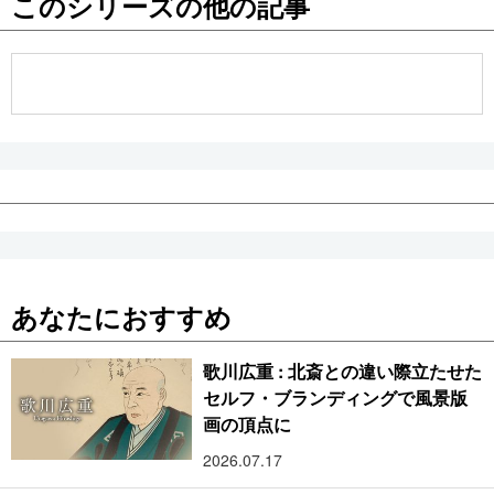
このシリーズの他の記事
公式SNS
あなたにおすすめ
歌川広重 : 北斎との違い際立たせた
セルフ・ブランディングで風景版
画の頂点に
2026.07.17