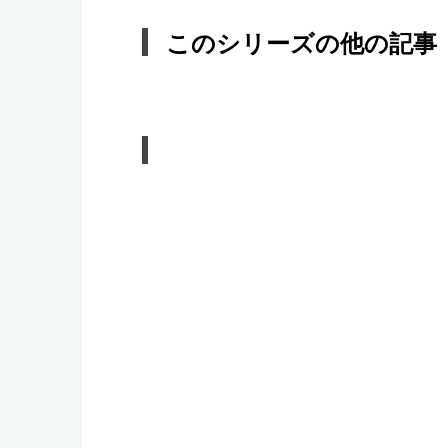
このシリーズの他の記事