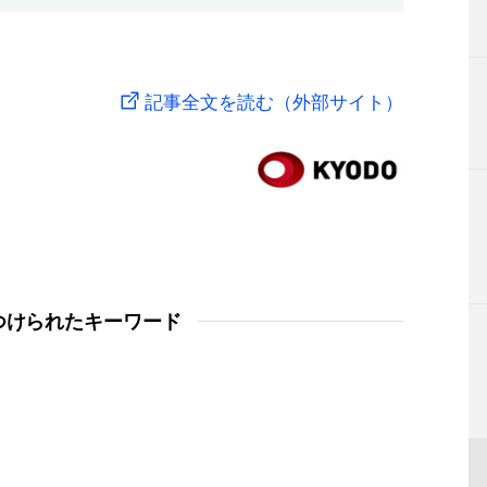
記事全文を読む（外部サイト）
つけられたキーワード