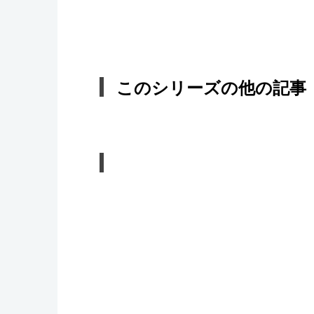
このシリーズの他の記事