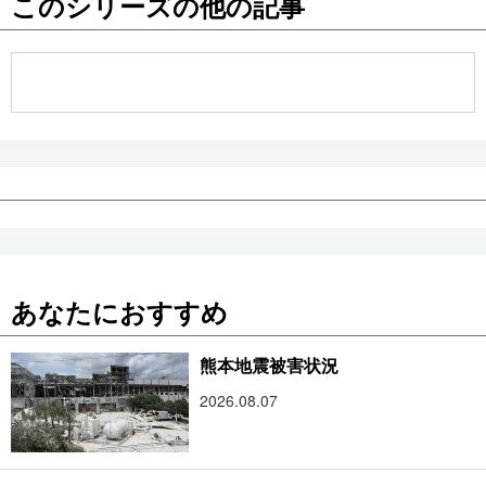
このシリーズの他の記事
公式SNS
あなたにおすすめ
熊本地震被害状況
2026.08.07