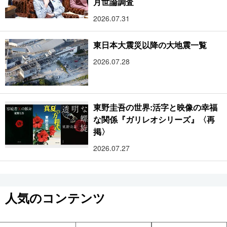
月世論調査
2026.07.31
東日本大震災以降の大地震一覧
2026.07.28
東野圭吾の世界:活字と映像の幸福
な関係『ガリレオシリーズ』〈再
掲〉
2026.07.27
人気のコンテンツ